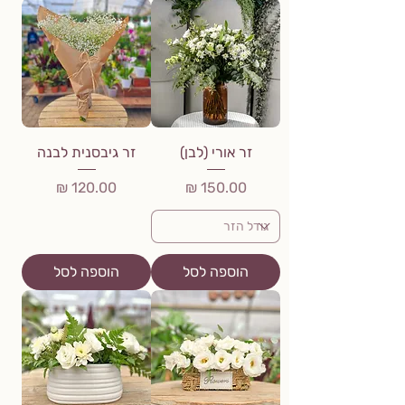
זר אורי (לבן)
זר גיבסנית לבנה
מחיר
מחיר
הוספה לסל
הוספה לסל