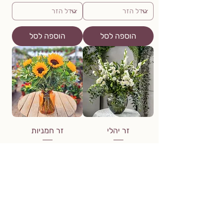
הוספה לסל
הוספה לסל
זר יהלי
זר חמניות
מחיר
מחיר
הוספה לסל
הוספה לסל