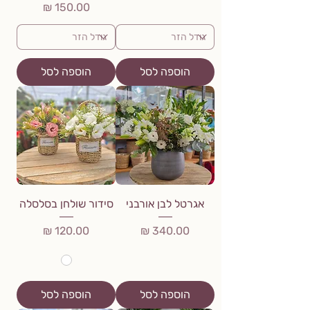
מחיר
הוספה לסל
הוספה לסל
אגרטל לבן אורבני
סידור שולחן בסלסלה
מחיר
מחיר
הוספה לסל
הוספה לסל