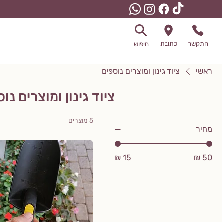
התקשר
כתובת
חיפוש
ראשי
ציוד גינון ומוצרים נוספים
ציוד גינון ומוצרים נו
5 מוצרים
מחיר