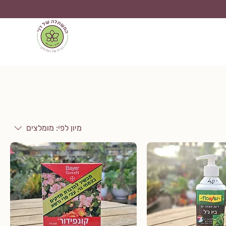
מיון לפי:
מומלצים