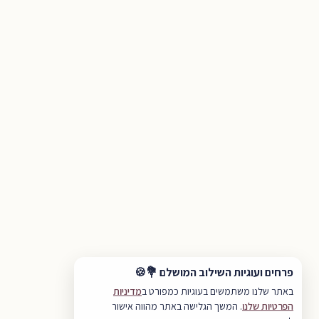
פרחים ועוגיות השילוב המושלם 💐🍪
באתר שלנו משתמשים בעוגיות כמפורט ב
מדיניות
הפרטיות שלנו
. המשך הגלישה באתר מהווה אישור