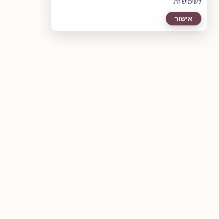
לשימוש זה.
אישור