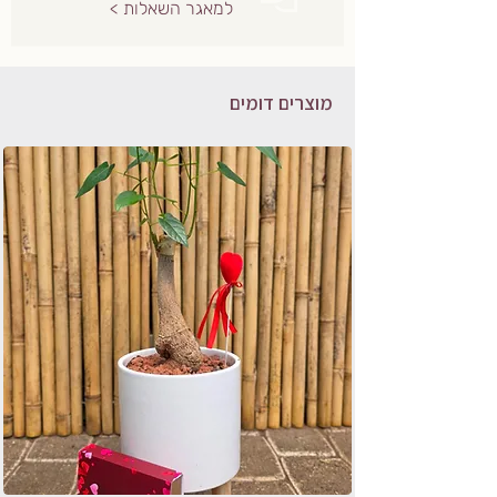
למאגר השאלות >
מוצרים דומים