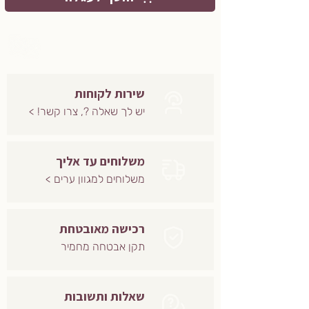
שירות לקוחות
יש לך שאלה ?, צרו קשר! >
משלוחים עד אליך
משלוחים למגוון ערים >
רכישה מאובטחת
תקן אבטחה מחמיר
שאלות ותשובות