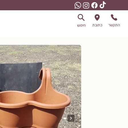
התקשר
כתובת
חיפוש