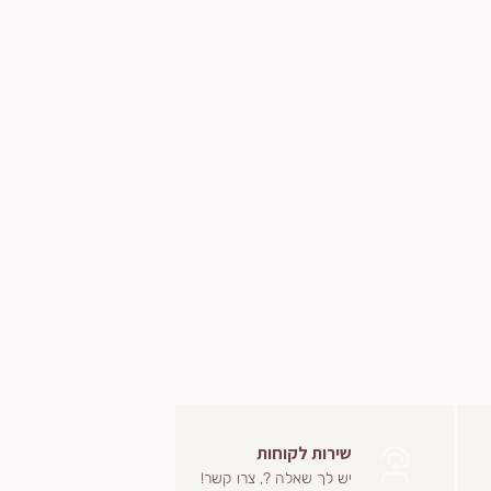
שירות לקוחות
יש לך שאלה ?, צרו קשר!