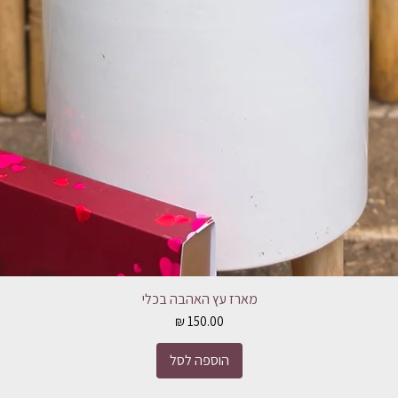
מארז עץ האהבה בכלי
מחיר
הוספה לסל