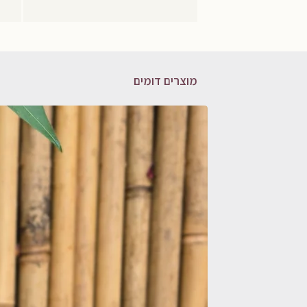
מוצרים דומים