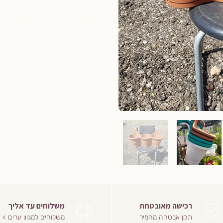
רכישה מאובטחת
משלוחים עד אליך
תקן אבטחה מחמיר
משלוחים למגוון ערים >