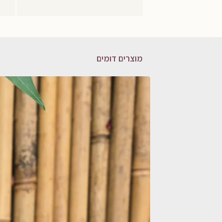
מוצרים דומים