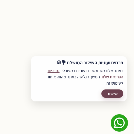
פרחים ועוגיות השילוב המושלם 💐🍪
באתר שלנו משתמשים בעוגיות כמפורט ב
מדיניות
הפרטיות שלנו
. המשך הגלישה באתר מהווה אישור
לשימוש זה.
אישור