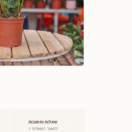
שאלות ותשובות
למאגר השאלות >