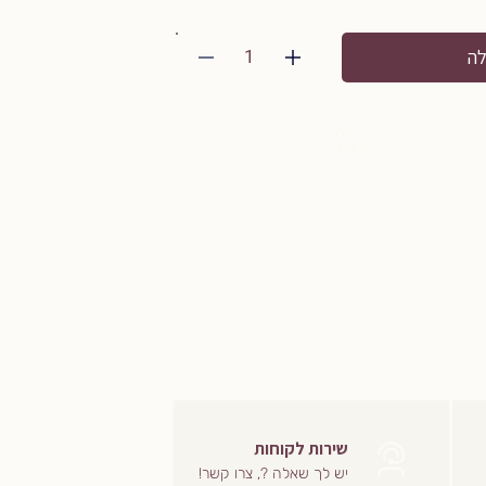
1
לה
שירות לקוחות
יש לך שאלה ?, צרו קשר!