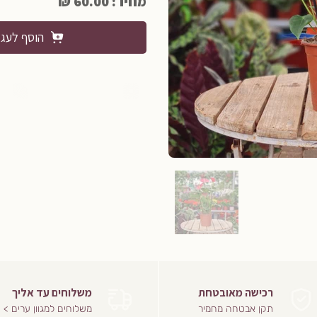
מחיר: 60.00 ₪
הוסף לעג
רכישה מאובטחת
משלוחים עד אליך
תקן אבטחה מחמיר
משלוחים למגוון ערים >