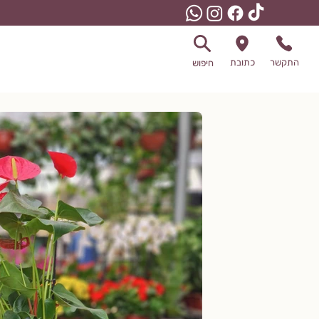
התקשר
כתובת
חיפוש