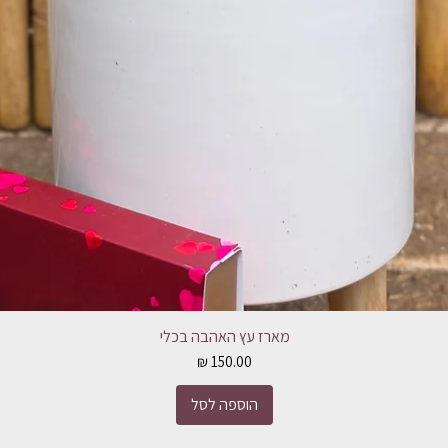
מארז עץ האהבה בכלי
מחיר
הוספה לסל