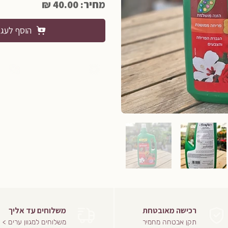
מחיר: 40.00 ₪
הוסף לעג
רכישה מאובטחת
משלוחים עד אליך
תקן אבטחה מחמיר
משלוחים למגוון ערים >