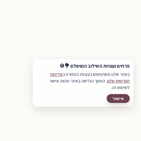
פרחים ועוגיות השילוב המושלם 💐🍪
באתר שלנו משתמשים בעוגיות כמפורט ב
מדיניות
הפרטיות שלנו
. המשך הגלישה באתר מהווה אישור
לשימוש זה.
אישור