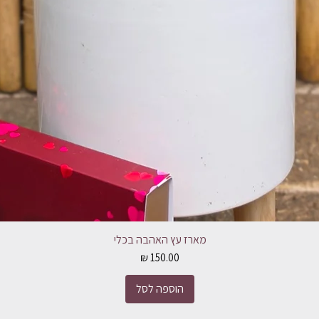
מארז עץ האהבה בכלי
מחיר
הוספה לסל