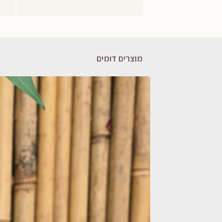
מוצרים דומים