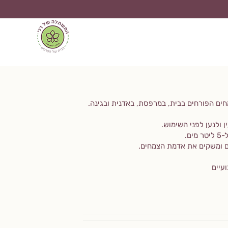
ים הפורחים בבית, במרפסת, באדנית ובגינה.
ן ולנען לפני השימוש.
ם.
ם ומשקים את אדמת הצמחים.
עיים