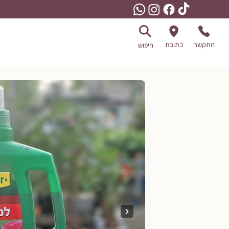
התקשר
כתובת
חיפוש