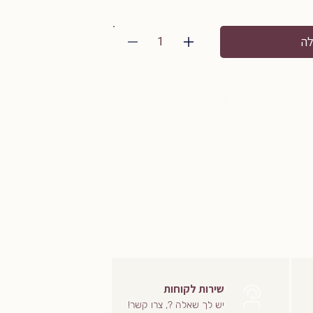
1
לה
שירות לקוחות
יש לך שאלה ?, צרו קשר!