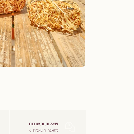
שאלות ותשובות
למאגר השאלות >