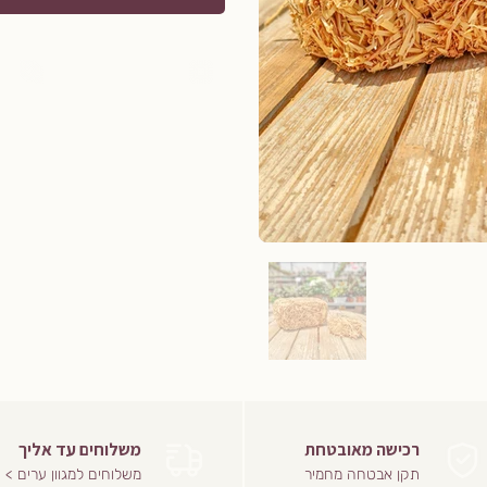
רכישה מאובטחת
משלוחים עד אליך
תקן אבטחה מחמיר
משלוחים למגוון ערים >