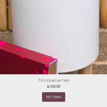
מארז עץ האהבה בכלי
מחיר
הוספה לסל