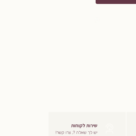
שירות לקוחות
יש לך שאלה ?, צרו קשר!