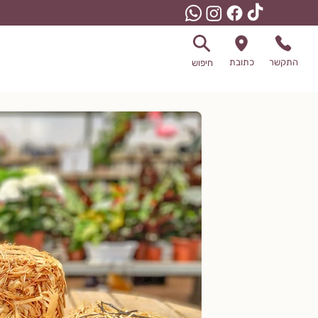
התקשר
כתובת
חיפוש