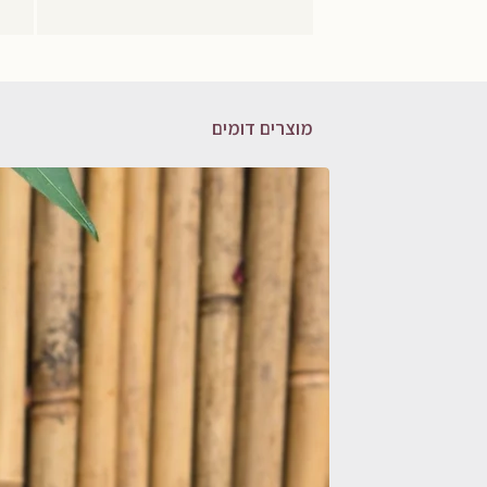
מוצרים דומים