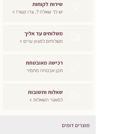
שירות לקוחות
יש לך שאלה ?, צרו קשר! >
משלוחים עד אליך
משלוחים למגוון ערים >
רכישה מאובטחת
תקן אבטחה מחמיר
שאלות ותשובות
למאגר השאלות >
מוצרים דומים