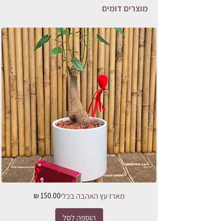
מוצרים דומים
מחיר
מארז עץ האהבה בכלי
הוספה לסל