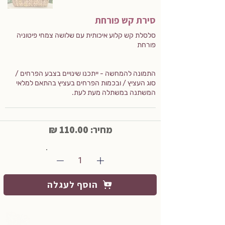
סירת קש פורחת
סלסלת קש קלוע איכותית עם שלושה צמחי פיטוניה
פורחת
התמונה להמחשה - ייתכנו שינויים בצבע הפרחים /
סוג העציץ / ובכמות הפרחים בעציץ בהתאם למלאי
המשתנה במשתלה מעת לעת.
מחיר: 110.00 ₪
1
הוסף לעגלה