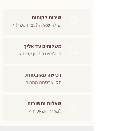
שירות לקוחות
יש לך שאלה ?, צרו קשר! >
משלוחים עד אליך
משלוחים למגוון ערים >
רכישה מאובטחת
תקן אבטחה מחמיר
שאלות ותשובות
למאגר השאלות >