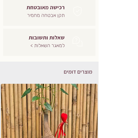
רכישה מאובטחת
תקן אבטחה מחמיר
שאלות ותשובות
למאגר השאלות >
מוצרים דומים