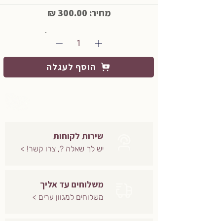
מחיר: 300.00 ₪
1
הוסף לעגלה
שירות לקוחות
יש לך שאלה ?, צרו קשר! >
משלוחים עד אליך
משלוחים למגוון ערים >