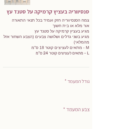
סנסיווריה בעציץ קרמיקה על סטנד עץ
צמח הסנסיווריה חזק ועמיד בכל תנאי התאורה
אור מלא או בית חשוך
מגיע בעציץ קרמיקה על סטנד עץ
מגיע בשני גדלים ושלושה צבעים (הצבע השחור אזל
מהמלאי)
M - מתאים לעציצים קוטר 18 ס"מ
L - מתאים לעציצים קוטר 24 ס"מ
גודל המעמד *
צבע המעמד *