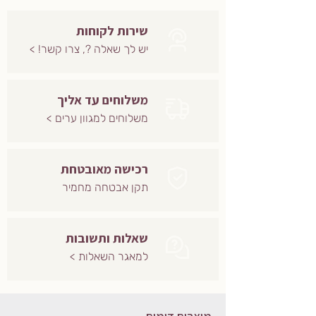
שירות לקוחות
יש לך שאלה ?, צרו קשר! >
משלוחים עד אליך
משלוחים למגוון ערים >
רכישה מאובטחת
תקן אבטחה מחמיר
שאלות ותשובות
למאגר השאלות >