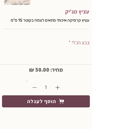
עציץ מג'יק
עציץ קרמיקה איכותי מתאים לצמח בקוטר 15 ס"מ
צבע הכלי *
מחיר: 50.00 ₪
1
הוסף לעגלה