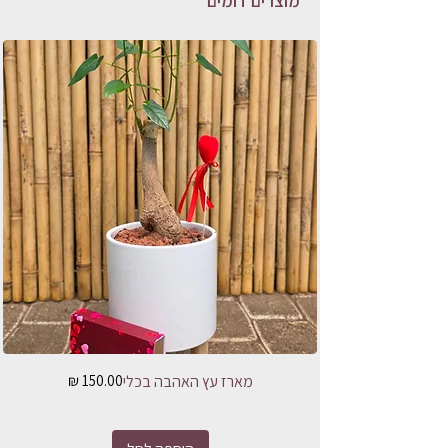
מוצרים דומים
מחיר
מארז עץ האהבה בכלי