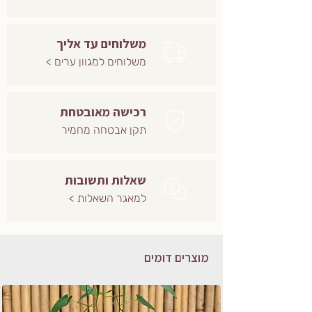
משלוחים עד אליך
משלוחים למגוון ערים >
רכישה מאובטחת
תקן אבטחה מחמיר
שאלות ותשובות
למאגר השאלות >
מוצרים דומים