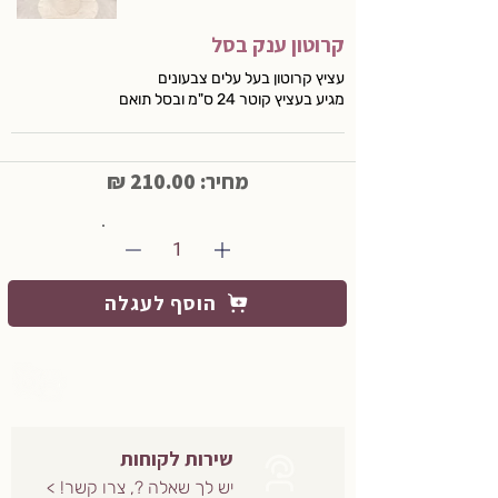
קרוטון ענק בסל
עציץ קרוטון בעל עלים צבעונים
מגיע בעציץ קוטר 24 ס"מ ובסל תואם
מחיר: 210.00 ₪
1
הוסף לעגלה
שירות לקוחות
יש לך שאלה ?, צרו קשר! >