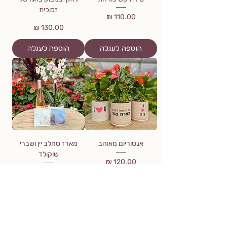
זכוכית
מחיר
מחיר
הוספה לעגלה
הוספה לעגלה
אנטוריום מאוהב
מארז סחלב יין ושברי
שוקולד
מחיר
מחיר רגיל
מחיר מבצע
הוספה לעגלה
הוספה לעגלה
טעינת מוצרים נוספים