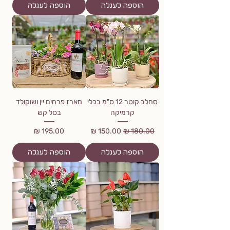
הוספה לעגלה
הוספה לעגלה
סחלב קוטר 12 ס"מ בכלי
מארז פרחים יין ושוקולד
קרמיקה
בסל קש
מחיר רגיל
מחיר מבצע
מחיר
הוספה לעגלה
הוספה לעגלה