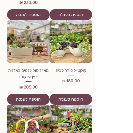
מחיר
הוספה לעגלה
הוספה לעגלה
קוקטייל פורח לבית
מארז סוקולנטים באדנית
+ יין ושוקולד
מחיר
מחיר
הוספה לעגלה
הוספה לעגלה