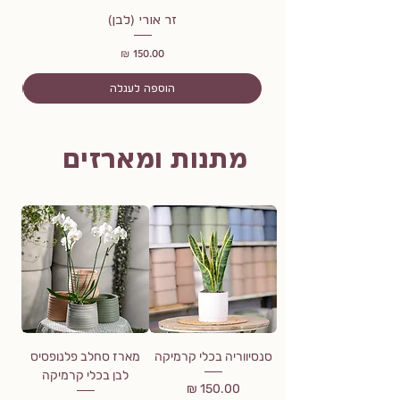
זר אורי (לבן)
מחיר
הוספה לעגלה
מתנות ומארזים
סנסיווריה בכלי קרמיקה
מארז סחלב פלנופסיס
לבן בכלי קרמיקה
מחיר