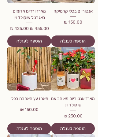
אנטוריום בכלי קרמיקה
מארז ורדים אדומים
באגרטל שוקולד ויין
מחיר
מחיר רגיל
מחיר מבצע
הוספה לעגלה
הוספה לעגלה
מארז אנטוריום מאוהב עם
מארז עץ האהבה בכלי
שוקולד ויין
מחיר
מחיר
הוספה לעגלה
הוספה לעגלה