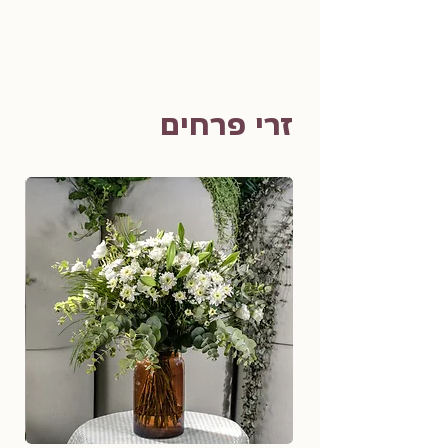
זרי פרחים