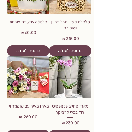
סלסלת קש - תבלינים יין
סלסלה צבעונית פורחת
ושוקולד
מחיר
מחיר
הוספה לעגלה
הוספה לעגלה
מארז סחלב פלנופסיס
מארז מאיה עם שוקולד ויין
ורוד בכלי קרמיקה
מחיר
מחיר