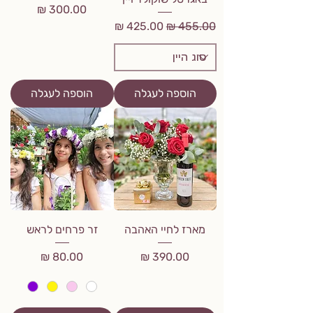
מחיר
מחיר רגיל
מחיר מבצע
הוספה לעגלה
הוספה לעגלה
מארז לחיי האהבה
זר פרחים לראש
מחיר
מחיר