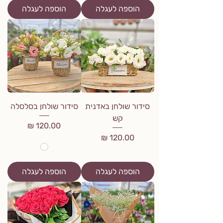
הוספה לעגלה
הוספה לעגלה
סידור שולחן באדנית
סידור שולחן בסלסלה
קש
מחיר
מחיר
הוספה לעגלה
הוספה לעגלה