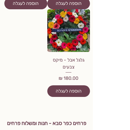
הוספה לעגלה
הוספה לעגלה
גלגל אבל - מיקס
צבעים
מחיר
הוספה לעגלה
פרחים כפר סבא - חנות ומשלוח פרחים