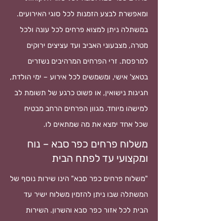
ומאפשרת לבצע הזמנות לכל סוגי האירועים.
במשתלה ניתן למצוא פרחים לכל עונה ולכל
מטרה, מצבעוני האביב ועד עציצים ירוקים
למרפסת. זרי הפרחים המרהיבים נשזרים
בטאצ' אישי, ומשמשים לכל אירוע – ימי הולדת,
חגיגות נישואין, או פשוט כרגע של תשומת לב
למישהו מיוחד. מגוון הפרחים הרחב מבטיח
שכל אחד ימצא את מה שמתאים לו.
משלוח פרחים כפר סבא – נוח
ומקצועי עד לפתח הבית
"משלוח פרחים כפר סבא" הינו שירות נוסף של
המשתלה שבו ניתן להזמין משלוח ישיר עד
הבית לכל אזור כפר סבא והשרון. השירות