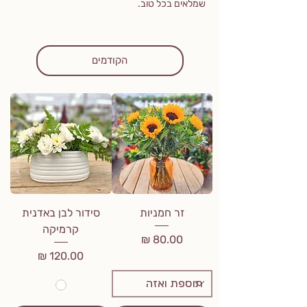
שמלאים בכל טוב.
הקודמים
זר חמניות
סידור לבן באדנית
קרמיקה
מחיר
מחיר