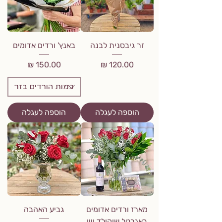
זר גיבסנית לבנה
באנץ' ורדים אדומים
מחיר
מחיר
הוספה לעגלה
הוספה לעגלה
מארז ורדים אדומים
גביע האהבה
באגרטל שוקולד ויין