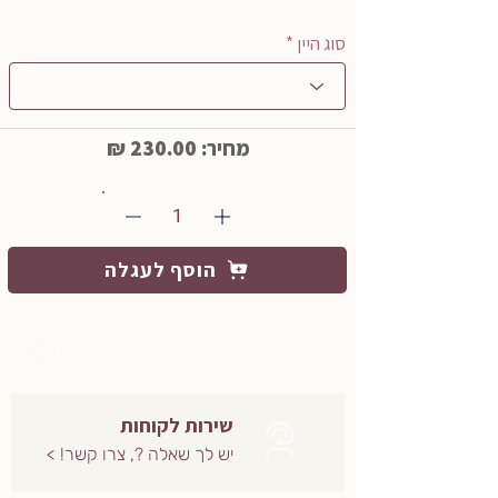
סוג היין *
מחיר: 230.00 ₪
1
הוסף לעגלה
שירות לקוחות
יש לך שאלה ?, צרו קשר! >