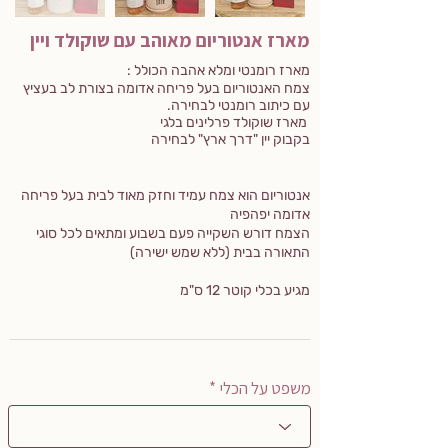
מארז אנטוריום מאוהב עם שוקולד ויין
מארז רומנטי ומלא אהבה הכולל :
צמח האנטוריום בעל פריחה אדומה בצורת לב בעציץ
עם כיתוב רומנטי לבחירה.
מארז שוקולד פרלינים בלגי
בקבוק יין "דרך ארץ" לבחירה
אנטוריום הוא צמח עמיד וחזק מאוד לבית בעל פריחה
אדומה יפהפיה
הצמח דורש השקייה פעם בשבוע ומתאים לכל סוגי
התאורה בבית (ללא שמש ישירה)
מגיע בכלי קוטר 12 ס"מ
משפט על הכלי *