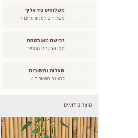
משלוחים עד אליך
משלוחים למגוון ערים >
רכישה מאובטחת
תקן אבטחה מחמיר
שאלות ותשובות
למאגר השאלות >
מוצרים דומים