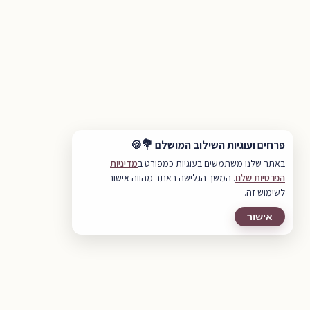
פרחים ועוגיות השילוב המושלם 💐🍪
באתר שלנו משתמשים בעוגיות כמפורט ב
מדיניות
הפרטיות שלנו
. המשך הגלישה באתר מהווה אישור
לשימוש זה.
אישור