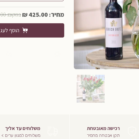
מחיר: 425.00 ₪
במקום: 455.00 ₪
הוסף לעג
רכישה מאובטחת
משלוחים עד אליך
תקן אבטחה מחמיר
משלוחים למגוון ערים >