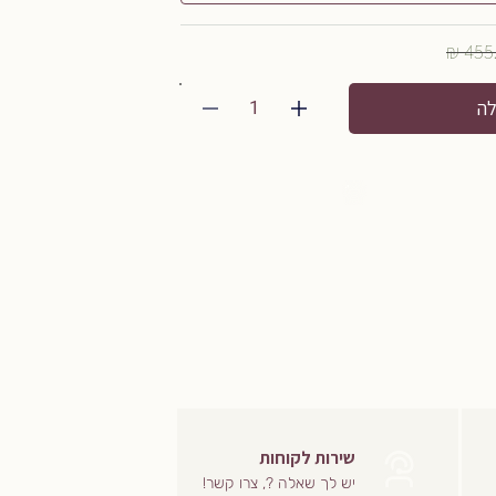
1
לה
שירות לקוחות
יש לך שאלה ?, צרו קשר!