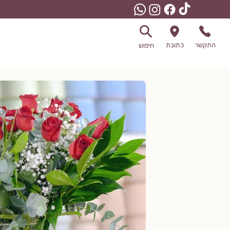
התקשר
כתובת
חיפוש