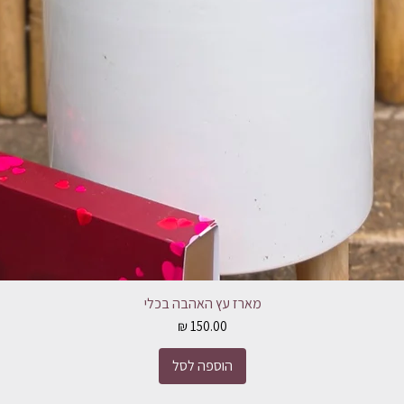
מארז עץ האהבה בכלי
מחיר
הוספה לסל