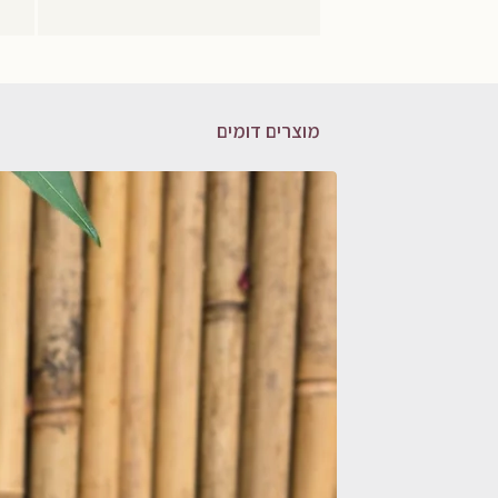
מוצרים דומים