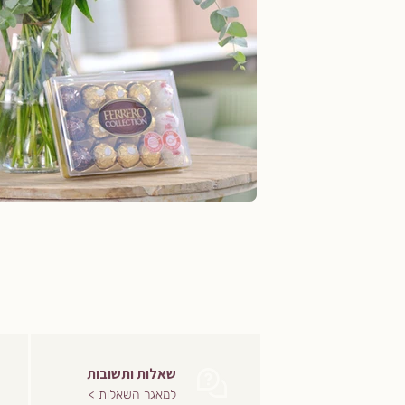
שאלות ותשובות
למאגר השאלות >