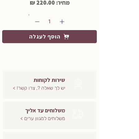
מחיר: 220.00 ₪
1
הוסף לעגלה
שירות לקוחות
יש לך שאלה ?, צרו קשר! >
משלוחים עד אליך
משלוחים למגוון ערים >