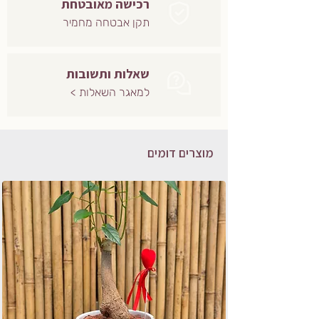
רכישה מאובטחת
תקן אבטחה מחמיר
שאלות ותשובות
למאגר השאלות >
מוצרים דומים