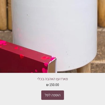
מארז עץ האהבה בכלי
מחיר
הוספה לסל