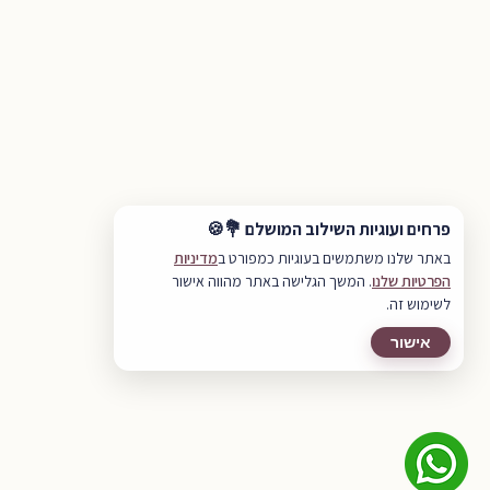
פרחים ועוגיות השילוב המושלם 💐🍪
באתר שלנו משתמשים בעוגיות כמפורט ב
מדיניות
הפרטיות שלנו
. המשך הגלישה באתר מהווה אישור
לשימוש זה.
אישור