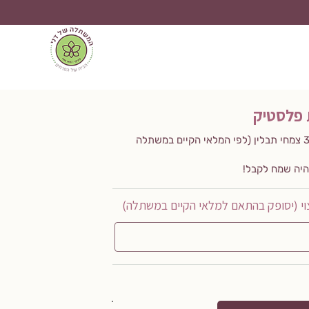
 פלסטיק
סלסלת פלסטיק צבעונית הכוללת 3 צמחי תבלין (לפי המלאי הקיים במשתלה
יה שמח לקבל!
וי (יסופק בהתאם למלאי הקיים במשתלה)