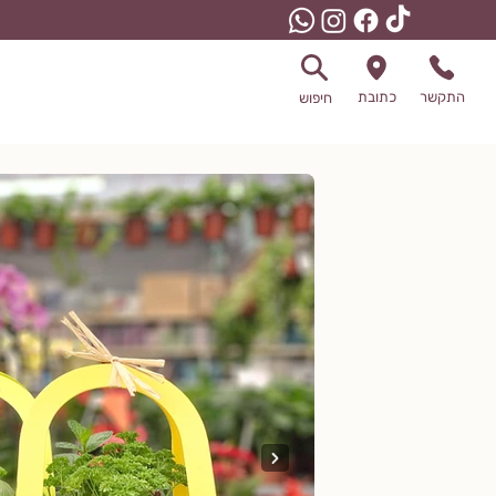
התקשר
כתובת
חיפוש