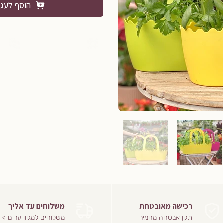
הוסף לעג
רכישה מאובטחת
משלוחים עד אליך
תקן אבטחה מחמיר
משלוחים למגוון ערים >