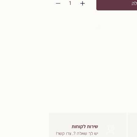
1
לה
שירות לקוחות
יש לך שאלה ?, צרו קשר!