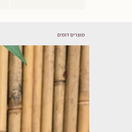
מוצרים דומים