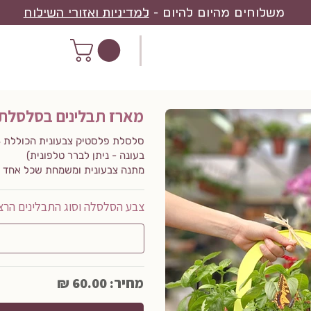
משלוחים מהיום להיום -
למדיניות ואזורי השילוח
מארז תבלינים בסלסלת
בעונה - ניתן לברר טלפונית)
מתנה צבעונית ומשמחת שכל אחד ה
צבע הסלסלה וסוג התבלינים הרצ
מחיר: 60.00 ₪