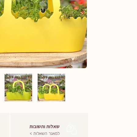
שאלות ותשובות
למאגר השאלות >